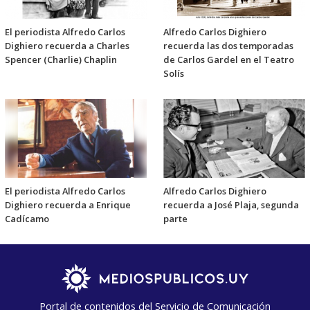
El periodista Alfredo Carlos
Alfredo Carlos Dighiero
Dighiero recuerda a Charles
recuerda las dos temporadas
Spencer (Charlie) Chaplin
de Carlos Gardel en el Teatro
Solís
El periodista Alfredo Carlos
Alfredo Carlos Dighiero
Dighiero recuerda a Enrique
recuerda a José Plaja, segunda
Cadícamo
parte
Portal de contenidos del Servicio de Comunicación