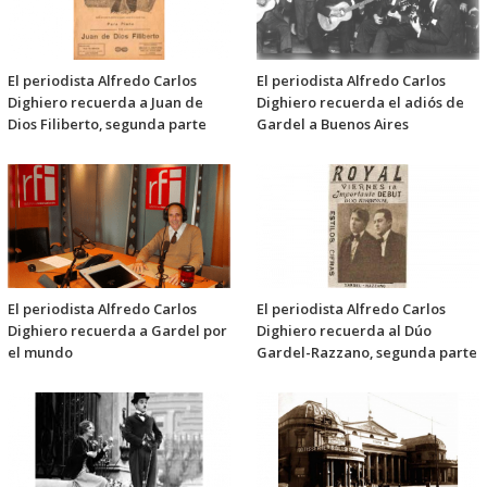
El periodista Alfredo Carlos
El periodista Alfredo Carlos
Dighiero recuerda a Juan de
Dighiero recuerda el adiós de
Dios Filiberto, segunda parte
Gardel a Buenos Aires
El periodista Alfredo Carlos
El periodista Alfredo Carlos
Dighiero recuerda a Gardel por
Dighiero recuerda al Dúo
el mundo
Gardel-Razzano, segunda parte