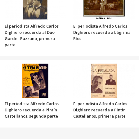
El periodista Alfredo Carlos
El periodista Alfredo Carlos
Dighiero recuerda al Dúo
Dighiero recuerda a Lágrima
Gardel-Razzano, primera
Ríos
parte
El periodista Alfredo Carlos
El periodista Alfredo Carlos
Dighiero recuerda a Pintín
Dighiero recuerda a Pintín
Castellanos, segunda parte
Castellanos, primera parte