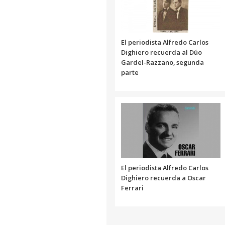
El periodista Alfredo Carlos
Dighiero recuerda al Dúo
Gardel-Razzano, segunda
parte
El periodista Alfredo Carlos
Dighiero recuerda a Oscar
Ferrari