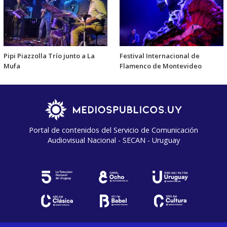
Pipi Piazzolla Trío junto a La
Festival Internacional de
Mufa
Flamenco de Montevideo
Portal de contenidos del Servicio de Comunicación
Audiovisual Nacional - SECAN - Uruguay