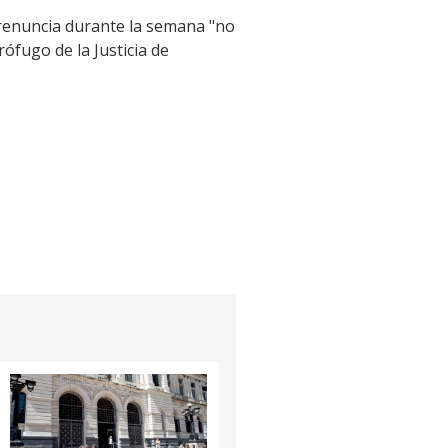
 renuncia durante la semana "no
ófugo de la Justicia de