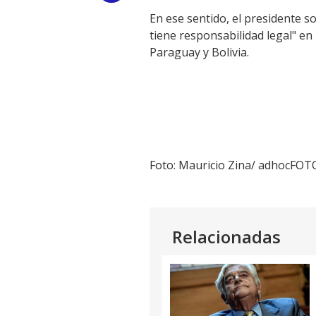
En ese sentido, el presidente s
Link
tiene responsabilidad legal" en
Paraguay y Bolivia.
Foto: Mauricio Zina/ adhocFOT
Relacionadas