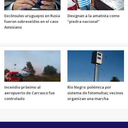
Excónsules uruguayos en Rusia
Designan a la amatista como
fueron sobreseídos en el caso
"piedra nacional"
Astesiano
Incendio próximo al
Río Negro: polémica por
aeropuerto de Carrasco fue
sistema de fotomultas; vecinos
controlado
organizan una marcha