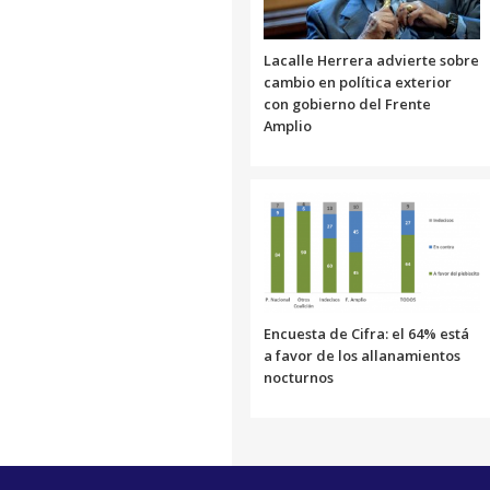
Lacalle Herrera advierte sobre
cambio en política exterior
con gobierno del Frente
Amplio
Encuesta de Cifra: el 64% está
a favor de los allanamientos
nocturnos