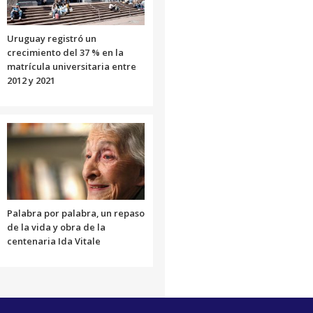
Uruguay registró un
crecimiento del 37 % en la
matrícula universitaria entre
2012 y 2021
Palabra por palabra, un repaso
de la vida y obra de la
centenaria Ida Vitale