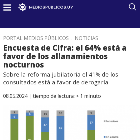
PORTAL MEDIOS PÚBLICOS
.
NOTICIAS
.
Encuesta de Cifra: el 64% está a
favor de los allanamientos
nocturnos
Sobre la reforma jubilatoria el 41% de los
consultados está a favor de derogarla
08.05.2024 |
tiempo de lectura:
< 1
minuto