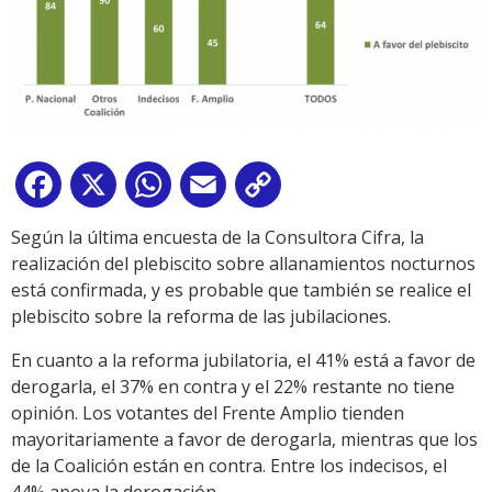
Facebook
X
WhatsApp
Email
Copy
Link
Según la última encuesta de la Consultora Cifra, la
realización del plebiscito sobre allanamientos nocturnos
está confirmada, y es probable que también se realice el
plebiscito sobre la reforma de las jubilaciones.
En cuanto a la reforma jubilatoria, el 41% está a favor de
derogarla, el 37% en contra y el 22% restante no tiene
opinión. Los votantes del Frente Amplio tienden
mayoritariamente a favor de derogarla, mientras que los
de la Coalición están en contra. Entre los indecisos, el
44% apoya la derogación.