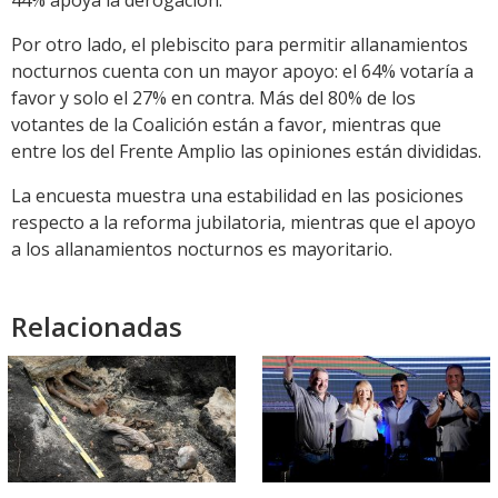
Por otro lado, el plebiscito para permitir allanamientos
nocturnos cuenta con un mayor apoyo: el 64% votaría a
favor y solo el 27% en contra. Más del 80% de los
votantes de la Coalición están a favor, mientras que
entre los del Frente Amplio las opiniones están divididas.
La encuesta muestra una estabilidad en las posiciones
respecto a la reforma jubilatoria, mientras que el apoyo
a los allanamientos nocturnos es mayoritario.
Relacionadas