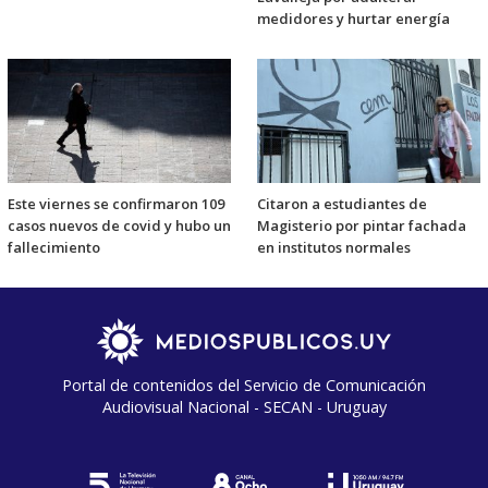
medidores y hurtar energía
Este viernes se confirmaron 109
Citaron a estudiantes de
casos nuevos de covid y hubo un
Magisterio por pintar fachada
fallecimiento
en institutos normales
Portal de contenidos del Servicio de Comunicación
Audiovisual Nacional - SECAN - Uruguay