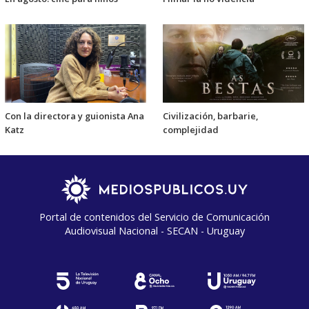
Con la directora y guionista Ana
Civilización, barbarie,
Katz
complejidad
Portal de contenidos del Servicio de Comunicación
Audiovisual Nacional - SECAN - Uruguay