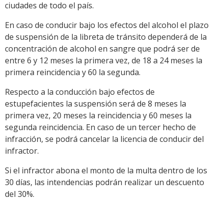
ciudades de todo el país.
En caso de conducir bajo los efectos del alcohol el plazo
de suspensión de la libreta de tránsito dependerá de la
concentración de alcohol en sangre que podrá ser de
entre 6 y 12 meses la primera vez, de 18 a 24 meses la
primera reincidencia y 60 la segunda.
Respecto a la conducción bajo efectos de
estupefacientes la suspensión será de 8 meses la
primera vez, 20 meses la reincidencia y 60 meses la
segunda reincidencia. En caso de un tercer hecho de
infracción, se podrá cancelar la licencia de conducir del
infractor.
Si el infractor abona el monto de la multa dentro de los
30 días, las intendencias podrán realizar un descuento
del 30%.