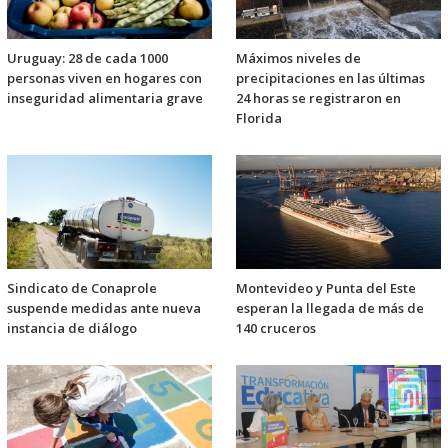
Uruguay: 28 de cada 1000
Máximos niveles de
personas viven en hogares con
precipitaciones en las últimas
inseguridad alimentaria grave
24 horas se registraron en
Florida
Sindicato de Conaprole
Montevideo y Punta del Este
suspende medidas ante nueva
esperan la llegada de más de
instancia de diálogo
140 cruceros