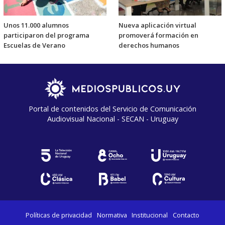
Unos 11.000 alumnos
Nueva aplicación virtual
participaron del programa
promoverá formación en
Escuelas de Verano
derechos humanos
Portal de contenidos del Servicio de Comunicación
Audiovisual Nacional - SECAN - Uruguay
Políticas de privacidad
Normativa
Institucional
Contacto