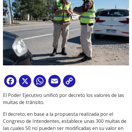
Facebook
X
WhatsApp
Email
Copy
Link
El Poder Ejecutivo unificó por decreto los valores de las
multas de tránsito.
El decreto, en base a la propuesta realizada por el
Congreso de Intendentes, establece unas 300 multas de
las cuales 50 no pueden ser modificadas en su valor en