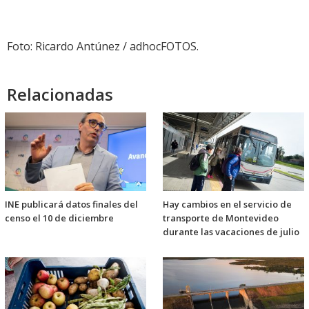
Foto: Ricardo Antúnez / adhocFOTOS.
Relacionadas
INE publicará datos finales del
Hay cambios en el servicio de
censo el 10 de diciembre
transporte de Montevideo
durante las vacaciones de julio