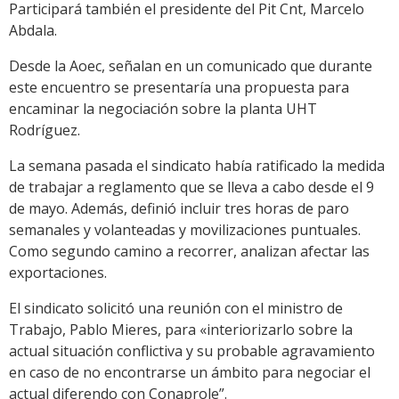
Participará también el presidente del Pit Cnt, Marcelo
Abdala.
Desde la Aoec, señalan en un comunicado que durante
este encuentro se presentaría una propuesta para
encaminar la negociación sobre la planta UHT
Rodríguez.
La semana pasada el sindicato había ratificado la medida
de trabajar a reglamento que se lleva a cabo desde el 9
de mayo. Además, definió incluir tres horas de paro
semanales y volanteadas y movilizaciones puntuales.
Como segundo camino a recorrer, analizan afectar las
exportaciones.
El sindicato solicitó una reunión con el ministro de
Trabajo, Pablo Mieres, para «interiorizarlo sobre la
actual situación conflictiva y su probable agravamiento
en caso de no encontrarse un ámbito para negociar el
actual diferendo con Conaprole”.