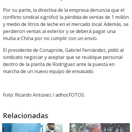
Por su parte, la directiva de la empresa denuncia que el
conflicto sindical significó la pérdida de ventas de 1 millón
y medio de litros de leche en el mercado local. Además, se
perdieron ventas al exterior y se deberá pagar una
multa a China por no cumplir con un envío.
El presidente de Conaprole, Gabriel Fernández, pidió al
sindicato negociar y aceptar que se reubique personal
dentro de la planta de Rodríguez ante la puesta en
marcha de un nuevo equipo de envasado.
Foto: Ricardo Antúnez / adhocFOTOS.
Relacionadas