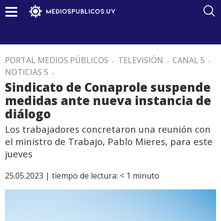
PORTAL MEDIOS PÚBLICOS
.
TELEVISIÓN
.
CANAL 5
.
NOTICIAS 5
.
Sindicato de Conaprole suspende
medidas ante nueva instancia de
diálogo
Los trabajadores concretaron una reunión con
el ministro de Trabajo, Pablo Mieres, para este
jueves
25.05.2023 |
tiempo de lectura:
< 1
minuto