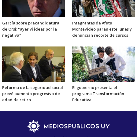
García sobre precandidatura
Integrantes de Afutu
de Orsi: "ayer vi ideas por la
Montevideo paran este lunes y
negativa"
denuncian recorte de cursos
Reforma de la seguridad social
El gobierno presenta el
prevé aumento progresivo de
programa Transformación
edad de retiro
Educativa