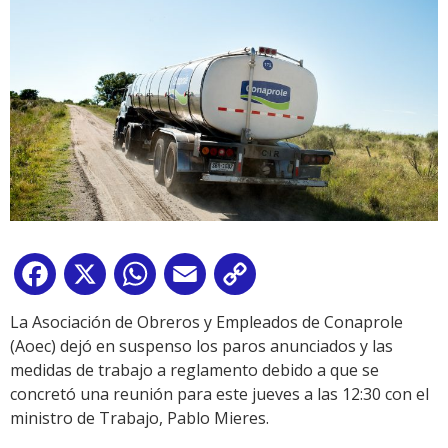
Facebook
X
WhatsApp
Email
Copy
Link
La Asociación de Obreros y Empleados de Conaprole
(Aoec) dejó en suspenso los paros anunciados y las
medidas de trabajo a reglamento debido a que se
concretó una reunión para este jueves a las 12:30 con el
ministro de Trabajo, Pablo Mieres.