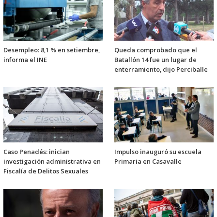
Desempleo: 8,1 % en setiembre,
Queda comprobado que el
informa el INE
Batallón 14 fue un lugar de
enterramiento, dijo Perciballe
Caso Penadés: inician
Impulso inauguró su escuela
investigación administrativa en
Primaria en Casavalle
Fiscalía de Delitos Sexuales