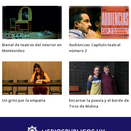
Bienal de teatros del interior en
Audiencias: Capítulo teatral
Montevideo
número 2
Un grito por la empatía
Encarnar la poesía y el borde de
Tirso de Molina