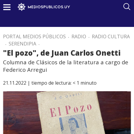
PORTAL MEDIOS PÚBLICOS
.
RADIO
.
RADIO CULTURA
.
SERENDIPIA
.
"El pozo", de Juan Carlos Onetti
Columna de Clásicos de la literatura a cargo de
Federico Arregui
21.11.2022 |
tiempo de lectura:
< 1
minuto