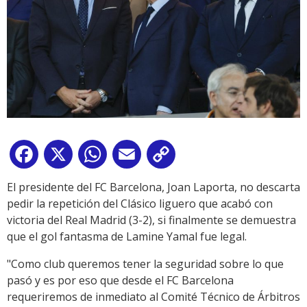
Facebook
X
WhatsApp
Email
Copy
Link
El presidente del FC Barcelona, Joan Laporta, no descarta
pedir la repetición del Clásico liguero que acabó con
victoria del Real Madrid (3-2), si finalmente se demuestra
que el gol fantasma de Lamine Yamal fue legal.
"Como club queremos tener la seguridad sobre lo que
pasó y es por eso que desde el FC Barcelona
requeriremos de inmediato al Comité Técnico de Árbitros