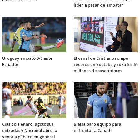
líder a pesar de empatar
Uruguay empató 0-0 ante
El canal de Cristiano rompe
Ecuador
récords en Youtube y roza los 65
millones de suscriptores
Clásico: Peñarol agotó sus
Bielsa paró equipo para
entradas y Nacional abre la
enfrentar a Canadá
venta a público en general