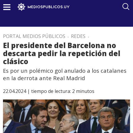
PORTAL MEDIOS PÚBLICOS
.
REDES
.
El presidente del Barcelona no
descarta pedir la repetición del
clásico
Es por un polémico gol anulado a los catalanes
en la derrota ante Real Madrid
22.04.2024 |
tiempo de lectura:
2
minutos