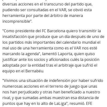
diversas acciones en el transcurso del partido que,
pudiendo ser consultadas en el VAR, se obvió esta
herramienta por parte del árbitro de manera
incomprensible".
"Como presidente del FC Barcelona quiero transmitir la
insatisfacción que produce que un día después de uno de
los partidos más importantes del calendario mundial el
mal uso de una herramienta como es el VAR nos esté
marcando la agenda", lamentó Laporta, quien quiso
justificar ante los socios y aficionados culés la posición
adoptada por la entidad tras el arbitraje que sufrió el
equipo en el Bernabéu.
"Vivimos una situación de indefensión por haber sufrido
numerosas acciones en el terreno de juego que unas
nos han perjudicado y otras han beneficiado a nuestro
rival, y que sumadas ambas muestran esa distancia de
puntos que hay en lo alto de LaLiga", resumió. EFE