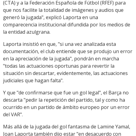
(CTA) y a la Federación Española de Fútbol (RFEF) para
que nos facilite la totalidad de imágenes y audios que
generó la jugada", explicó Laporta en una
comparecencia institucional difundida por los medios de
la entidad azulgrana.
Laporta insistió en que, "si una vez analizada esta
documentación, el club entiende que se produjo un error
en la apreciación de la jugada", pondrán en marcha
"todas las actuaciones oportunas para revertir la
situación sin descartar, evidentemente, las actuaciones
judiciales que hagan falta".
Y que "de confirmarse que fue un gol legal", el Barça no
descarta "pedir la repetición del partido, tal y como ha
ocurrido en un partido de ámbito europeo por un error
del VAR".
Más allá de la jugada del gol fantasma de Lamine Yamal,
Joan Laporta también dijo estar "en desacuerdo con