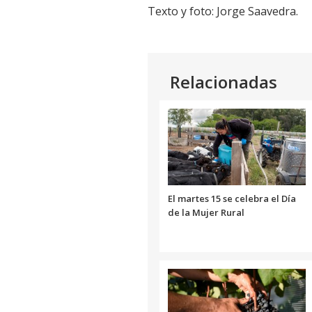
Texto y foto: Jorge Saavedra.
Relacionadas
El martes 15 se celebra el Día
de la Mujer Rural