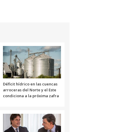
Déficit hídrico en las cuencas
arroceras del Norte y el Este
condiciona a la próxima zafra