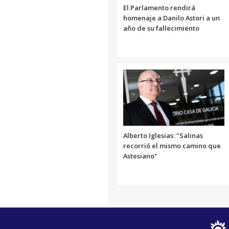
El Parlamento rendirá
homenaje a Danilo Astori a un
año de su fallecimiento
Alberto Iglesias: "Salinas
recorrió el mismo camino que
Astesiano"