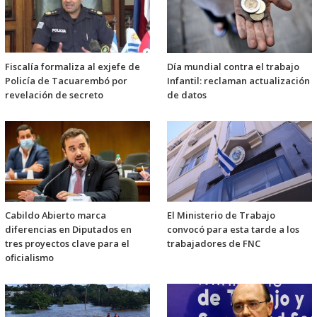
Fiscalía formaliza al exjefe de
Día mundial contra el trabajo
Policía de Tacuarembó por
Infantil: reclaman actualización
revelación de secreto
de datos
Cabildo Abierto marca
El Ministerio de Trabajo
diferencias en Diputados en
convocó para esta tarde a los
tres proyectos clave para el
trabajadores de FNC
oficialismo