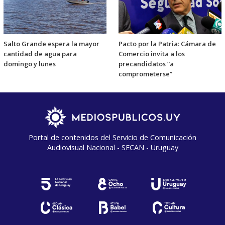
Salto Grande espera la mayor
Pacto por la Patria: Cámara de
cantidad de agua para
Comercio invita a los
domingo y lunes
precandidatos “a
comprometerse”
Portal de contenidos del Servicio de Comunicación
Audiovisual Nacional - SECAN - Uruguay