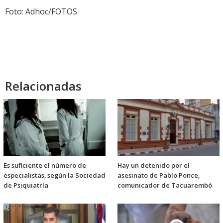
Foto: Adhoc/FOTOS
Relacionadas
Es suficiente el número de
Hay un detenido por el
especialistas, según la Sociedad
asesinato de Pablo Ponce,
de Psiquiatría
comunicador de Tacuarembó