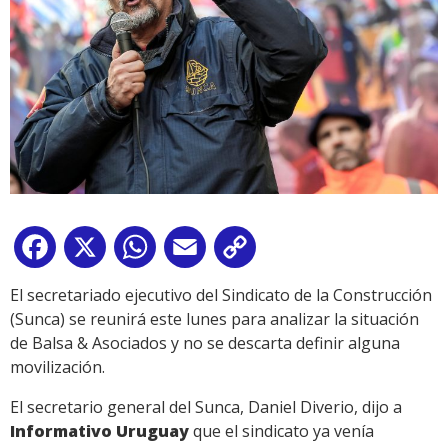
Facebook
X
WhatsApp
Email
Copy
Link
El secretariado ejecutivo del Sindicato de la Construcción
(Sunca) se reunirá este lunes para analizar la situación
de Balsa & Asociados y no se descarta definir alguna
movilización.
El secretario general del Sunca, Daniel Diverio, dijo a
Informativo Uruguay
que el sindicato ya venía