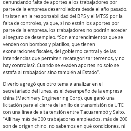
denunciando falta de aportes a los trabajadores por
parte de la empresa desarrolladora desde el año pasado.
Insisten en la responsabilidad del BPS y el MTSS por la
falta de controles, ya que, si no están los aportes por
parte de la empresa, los trabajadores no podrán acceder
al seguro de desempleo. “Son emprendimientos que se
venden con bombos y platillos, que tienen
exoneraciones fiscales, del gobierno central y de las
intendencias que permiten recategorizar terrenos, y no
hay controles?. Cuando se evaden aportes no solo se
estafa al trabajador sino también al Estado”.
Diverio agregó que otro tema a analizar en el
secretariado del lunes, es el desempeño de la empresa
china (Machinery Engineering Corp), que ganó una
licitación para el cierre del anillo de transmisión de UTE
con una línea de alta tensión entre Tacuarembó y Salto.
“Allí hay más de 300 trabajadores empleados, más de 200
son de origen chino, no sabemos en qué condiciones, ni