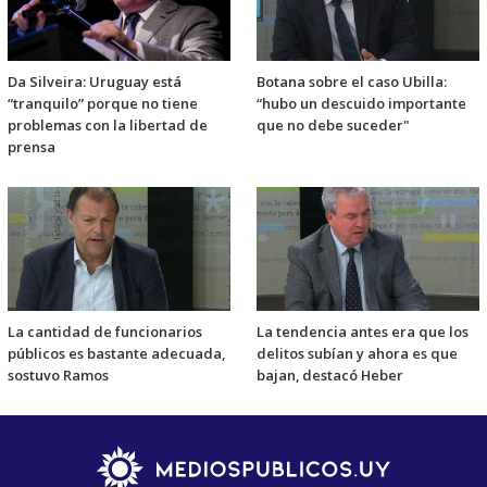
Da Silveira: Uruguay está
Botana sobre el caso Ubilla:
“tranquilo” porque no tiene
“hubo un descuido importante
problemas con la libertad de
que no debe suceder"
prensa
La cantidad de funcionarios
La tendencia antes era que los
públicos es bastante adecuada,
delitos subían y ahora es que
sostuvo Ramos
bajan, destacó Heber