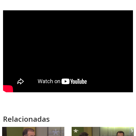
Relacionadas