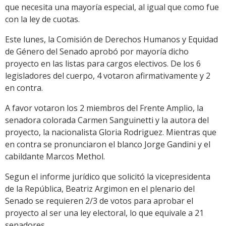
que necesita una mayoría especial, al igual que como fue
con la ley de cuotas.
Este lunes, la Comisión de Derechos Humanos y Equidad
de Género del Senado aprobó por mayoría dicho
proyecto en las listas para cargos electivos. De los 6
legisladores del cuerpo, 4 votaron afirmativamente y 2
en contra.
A favor votaron los 2 miembros del Frente Amplio, la
senadora colorada Carmen Sanguinetti y la autora del
proyecto, la nacionalista Gloria Rodriguez. Mientras que
en contra se pronunciaron el blanco Jorge Gandini y el
cabildante Marcos Methol.
Segun el informe jurídico que solicitó la vicepresidenta
de la República, Beatriz Argimon en el plenario del
Senado se requieren 2/3 de votos para aprobar el
proyecto al ser una ley electoral, lo que equivale a 21
senadores.