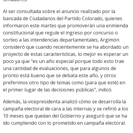
Al ser consultada sobre el anuncio realizado por la
bancada de Ciudadanos del Partido Colorado, quienes
informaron este martes que promoverán una enmienda
constitucional que regule el ingreso por concurso o
sorteo a las intendencias departamentales, Argimón
consideró que cuando recientemente se ha abordado un
proyecto de estas características, lo mejor es esperar un
poco ya que "es un año especial porque todo esto trae
una cantidad de evaluaciones, que para algunos de
pronto está bueno que se debata este año, y otros
preferimos otro tipo de temas como (para que esté) en
el primer lugar de las decisiones públicas", indicó.
Además, la vicepresidenta analizó cómo se desarrolla la
campaña electoral de cara a las internas y se refirió a los
10 meses que quedan del Gobierno y aseguró que se ha
ido cumpliendo con lo prometido en campaña electoral.