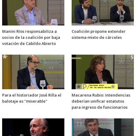
Manini Ríos responsabiliza a
Coalición propone extender
socios de la coalición por baja
sistema mixto de cárceles
votación de Cabildo Abierto
Para el historiador José Rilla el
Macarena Rubio: intendencias
balotaje es "miserable"
deberían unificar estatutos
para ingreso de funcionarios