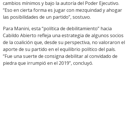
cambios mínimos y bajo la autoría del Poder Ejecutivo.
“Eso en cierta forma es jugar con mezquindad y ahogar
las posibilidades de un partido”, sostuvo.
Para Manini, esta “política de debilitamiento” hacia
Cabildo Abierto refleja una estrategia de algunos socios
de la coalición que, desde su perspectiva, no valoraron el
aporte de su partido en el equilibrio político del país.
“Fue una suerte de consigna debilitar al convidado de
piedra que irrumpió en el 2019”, concluyó.