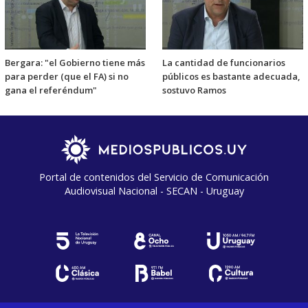
Bergara: "el Gobierno tiene más
La cantidad de funcionarios
para perder (que el FA) si no
públicos es bastante adecuada,
gana el referéndum"
sostuvo Ramos
Portal de contenidos del Servicio de Comunicación
Audiovisual Nacional - SECAN - Uruguay