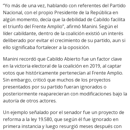
“Yo más de una vez, hablando con referentes del Partido
Nacional, con el propio Presidente de la República en
algún momento, decía que la debilidad de Cabildo facilita
el triunfo del Frente Amplio”, afirmó Manini. Según el
líder cabildante, dentro de la coalición existió un interés
deliberado por evitar el crecimiento de su partido, aun si
ello significaba fortalecer a la oposición.
Manini recordó que Cabildo Abierto fue un factor clave
en la victoria electoral de la coalición en 2019, al captar
votos que históricamente pertenecían al Frente Amplio.
Sin embargo, criticó que muchos de los proyectos
presentados por su partido fueran ignorados o
posteriormente reaparecieran con modificaciones bajo la
autoría de otros actores.
Un ejemplo señalado por el senador fue un proyecto de
reforma a la ley 19.580, que según él fue ignorado en
primera instancia y luego resurgió meses después con