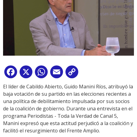
Facebook
X
WhatsApp
Email
Copy
Link
El líder de Cabildo Abierto, Guido Manini Ríos, atribuyó la
baja votación de su partido en las elecciones recientes a
una política de debilitamiento impulsada por sus socios
de la coalición de gobierno. Durante una entrevista en el
programa Periodistas - Toda la Verdad de Canal 5,
Manini expresó que esta actitud perjudicó a la coalición y
facilitó el resurgimiento del Frente Amplio.