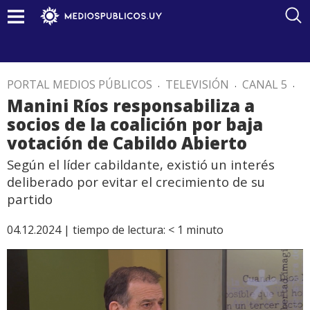
PORTAL MEDIOS PÚBLICOS
.
TELEVISIÓN
.
CANAL 5
.
Manini Ríos responsabiliza a
socios de la coalición por baja
votación de Cabildo Abierto
Según el líder cabildante, existió un interés
deliberado por evitar el crecimiento de su
partido
04.12.2024 |
tiempo de lectura:
< 1
minuto