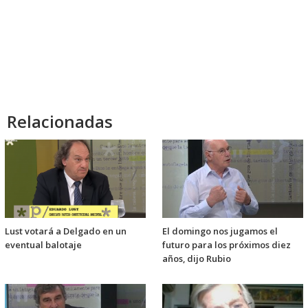
Relacionadas
Lust votará a Delgado en un
El domingo nos jugamos el
eventual balotaje
futuro para los próximos diez
años, dijo Rubio