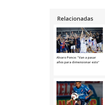
audio
Relacionadas
Alvaro Ponce: "Van a pasar
años para dimensionar esto"