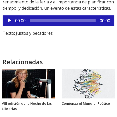
renacimiento de la feria y al importancia de planificar con
tiempo, y dedicación, un evento de estas características.
Reproductor
00:00
00:00
de
audio
Texto: Justos y pecadores
Relacionadas
VIII edición de la Noche de las
Comienza el Mundial Poético
Librerías