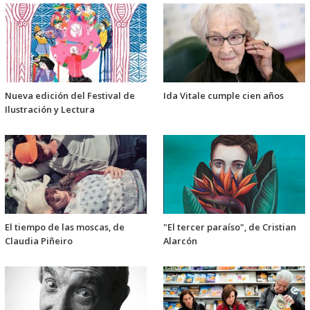
Nueva edición del Festival de
Ida Vitale cumple cien años
Ilustración y Lectura
El tiempo de las moscas, de
"El tercer paraíso", de Cristian
Claudia Piñeiro
Alarcón