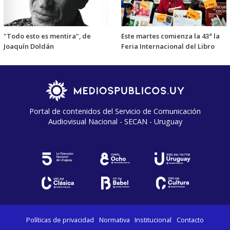
"Todo esto es mentira", de
Este martes comienza la 43ª la
Joaquín Doldán
Feria Internacional del Libro
Portal de contenidos del Servicio de Comunicación
Audiovisual Nacional - SECAN - Uruguay
Políticas de privacidad
Normativa
Institucional
Contacto