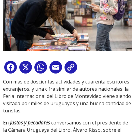
Facebook
X
WhatsApp
Email
Copy
Link
Con más de doscientas actividades y cuarenta escritores
extranjeros, y una cifra similar de autores nacionales, la
Feria Internacional del Libro de Montevideo viene siendo
visitada por miles de uruguayos y una buena cantidad de
turistas.
En
Justos y pecadores
conversamos con el presidente de
la Cámara Uruguaya del Libro, Álvaro Risso, sobre el