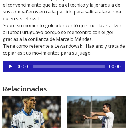
el convencimiento que les da el técnico y la jerarquía de
sus compañeros en cada partido para salir a atacar sea
quien sea el rival.
Sobre su momento goleador contó que fue clave volver
al fútbol uruguayo porque se reencontró con el gol
gracias a la confianza de Marcelo Méndez.
Tiene como referente a Lewandowski, Haaland y trata de
copiarles sus movimientos para su juego.
Reproductor
00:00
00:00
de
audio
Relacionadas