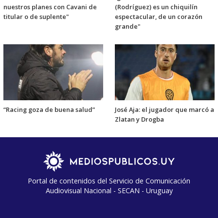
nuestros planes con Cavani de
(Rodríguez) es un chiquilín
titular o de suplente"
espectacular, de un corazón
grande"
“Racing goza de buena salud”
José Aja: el jugador que marcó a
Zlatan y Drogba
Portal de contenidos del Servicio de Comunicación
Audiovisual Nacional - SECAN - Uruguay