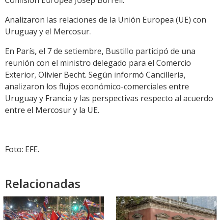
Analizaron las relaciones de la Unión Europea (UE) con
Uruguay y el Mercosur.
En París, el 7 de setiembre, Bustillo participó de una
reunión con el ministro delegado para el Comercio
Exterior, Olivier Becht. Según informó Cancillería,
analizaron los flujos económico-comerciales entre
Uruguay y Francia y las perspectivas respecto al acuerdo
entre el Mercosur y la UE.
Foto: EFE.
Relacionadas