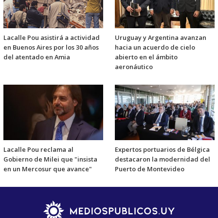
Lacalle Pou asistirá a actividad
Uruguay y Argentina avanzan
en Buenos Aires por los 30 años
hacia un acuerdo de cielo
del atentado en Amia
abierto en el ámbito
aeronáutico
Lacalle Pou reclama al
Expertos portuarios de Bélgica
Gobierno de Milei que "insista
destacaron la modernidad del
en un Mercosur que avance"
Puerto de Montevideo