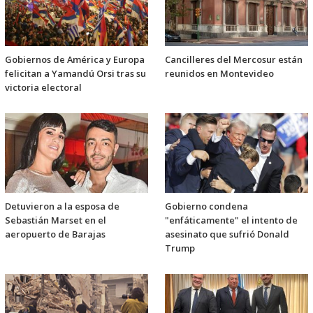
Gobiernos de América y Europa
Cancilleres del Mercosur están
felicitan a Yamandú Orsi tras su
reunidos en Montevideo
victoria electoral
Detuvieron a la esposa de
Gobierno condena
Sebastián Marset en el
"enfáticamente" el intento de
aeropuerto de Barajas
asesinato que sufrió Donald
Trump