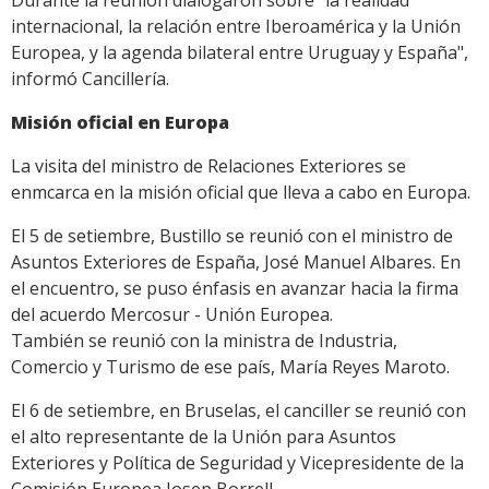
internacional, la relación entre Iberoamérica y la Unión
Europea, y la agenda bilateral entre Uruguay y España",
informó Cancillería.
Misión oficial en Europa
La visita del ministro de Relaciones Exteriores se
enmcarca en la misión oficial que lleva a cabo en Europa.
El 5 de setiembre, Bustillo se reunió con el ministro de
Asuntos Exteriores de España, José Manuel Albares. En
el encuentro, se puso énfasis en avanzar hacia la firma
del acuerdo Mercosur - Unión Europea.
También se reunió con la ministra de Industria,
Comercio y Turismo de ese país, María Reyes Maroto.
El 6 de setiembre, en Bruselas, el canciller se reunió con
el alto representante de la Unión para Asuntos
Exteriores y Política de Seguridad y Vicepresidente de la
Comisión Europea Josep Borrell.