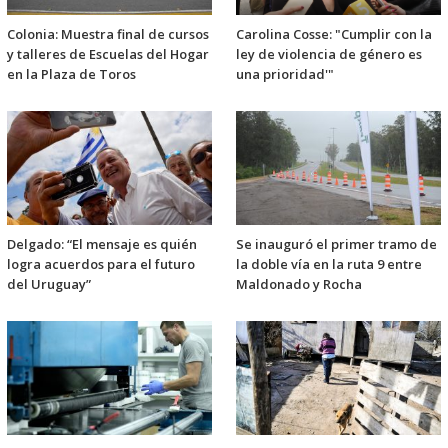
Colonia: Muestra final de cursos
Carolina Cosse: "Cumplir con la
y talleres de Escuelas del Hogar
ley de violencia de género es
en la Plaza de Toros
una prioridad'"
Delgado: “El mensaje es quién
Se inauguró el primer tramo de
logra acuerdos para el futuro
la doble vía en la ruta 9 entre
del Uruguay”
Maldonado y Rocha