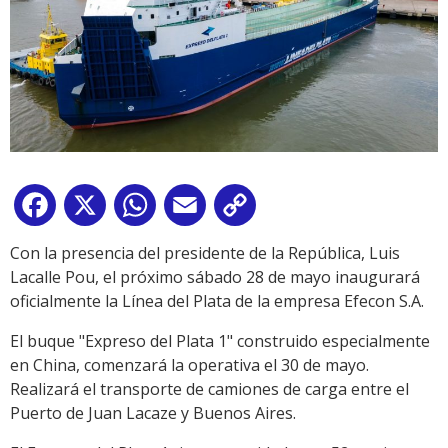
Facebook
X
WhatsApp
Email
Copy
Link
Con la presencia del presidente de la República, Luis
Lacalle Pou, el próximo sábado 28 de mayo inaugurará
oficialmente la Línea del Plata de la empresa Efecon S.A.
El buque "Expreso del Plata 1" construido especialmente
en China, comenzará la operativa el 30 de mayo.
Realizará el transporte de camiones de carga entre el
Puerto de Juan Lacaze y Buenos Aires.