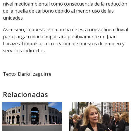
nivel medioambiental como consecuencia de la reducción
de la huella de carbono debido al menor uso de las
unidades.
Asimismo, la puesta en marcha de esta nueva línea fluvial
para carga rodada impactará positivamente en Juan
Lacaze al impulsar a la creación de puestos de empleo y
servicios indirectos.
Texto: Darío Izaguirre.
Relacionadas