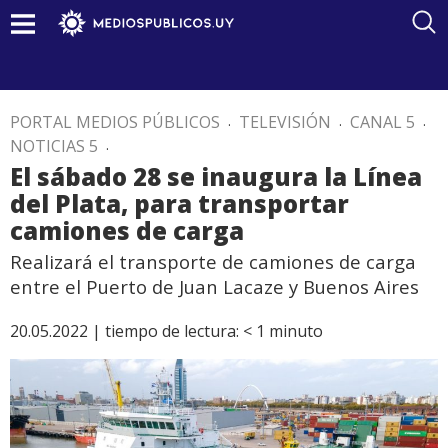
PORTAL MEDIOS PÚBLICOS
.
TELEVISIÓN
.
CANAL 5
.
NOTICIAS 5
.
El sábado 28 se inaugura la Línea
del Plata, para transportar
camiones de carga
Realizará el transporte de camiones de carga
entre el Puerto de Juan Lacaze y Buenos Aires
20.05.2022 |
tiempo de lectura:
< 1
minuto