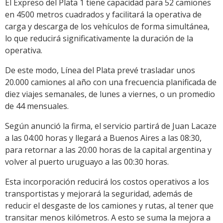
El Expreso del Plata 1 tiene capacidad para 52 camiones
en 4500 metros cuadrados y facilitará la operativa de
carga y descarga de los vehículos de forma simultánea,
lo que reducirá significativamente la duración de la
operativa.
De este modo, Línea del Plata prevé trasladar unos
20.000 camiones al año con una frecuencia planificada de
diez viajes semanales, de lunes a viernes, o un promedio
de 44 mensuales.
Según anunció la firma, el servicio partirá de Juan Lacaze
a las 04:00 horas y llegará a Buenos Aires a las 08:30,
para retornar a las 20:00 horas de la capital argentina y
volver al puerto uruguayo a las 00:30 horas.
Esta incorporación reducirá los costos operativos a los
transportistas y mejorará la seguridad, además de
reducir el desgaste de los camiones y rutas, al tener que
transitar menos kilómetros. A esto se suma la mejora a