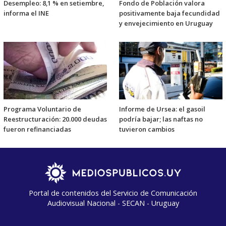
Desempleo: 8,1 % en setiembre,
Fondo de Población valora
informa el INE
positivamente baja fecundidad
y envejecimiento en Uruguay
Programa Voluntario de
Informe de Ursea: el gasoil
Reestructuración: 20.000 deudas
podría bajar; las naftas no
fueron refinanciadas
tuvieron cambios
Portal de contenidos del Servicio de Comunicación
Audiovisual Nacional - SECAN - Uruguay