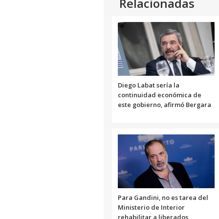
Relacionadas
Diego Labat sería la
continuidad económica de
este gobierno, afirmó Bergara
Para Gandini, no es tarea del
Ministerio de Interior
rehabilitar a liberados