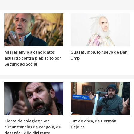
Mieres envió a candidatos
Guazatumba, lo nuevo de Dani
acuerdo contra plebiscito por
Umpi
Seguridad Social
Cierre de colegios: “Son
Luz de obra, de Germán
circunstancias de congoja, de
Tejeira
desazón”, dijo dirigente