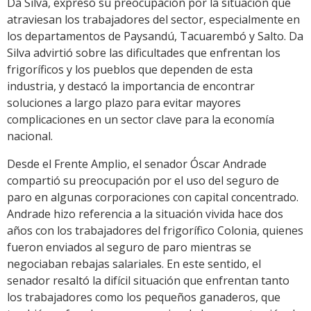
Da Silva, expresó su preocupación por la situación que
atraviesan los trabajadores del sector, especialmente en
los departamentos de Paysandú, Tacuarembó y Salto. Da
Silva advirtió sobre las dificultades que enfrentan los
frigoríficos y los pueblos que dependen de esta
industria, y destacó la importancia de encontrar
soluciones a largo plazo para evitar mayores
complicaciones en un sector clave para la economía
nacional.
Desde el Frente Amplio, el senador Óscar Andrade
compartió su preocupación por el uso del seguro de
paro en algunas corporaciones con capital concentrado.
Andrade hizo referencia a la situación vivida hace dos
años con los trabajadores del frigorífico Colonia, quienes
fueron enviados al seguro de paro mientras se
negociaban rebajas salariales. En este sentido, el
senador resaltó la difícil situación que enfrentan tanto
los trabajadores como los pequeños ganaderos, que