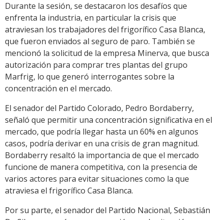
Durante la sesión, se destacaron los desafíos que
enfrenta la industria, en particular la crisis que
atraviesan los trabajadores del frigorífico Casa Blanca,
que fueron enviados al seguro de paro. También se
mencionó la solicitud de la empresa Minerva, que busca
autorización para comprar tres plantas del grupo
Marfrig, lo que generó interrogantes sobre la
concentración en el mercado.
El senador del Partido Colorado, Pedro Bordaberry,
señaló que permitir una concentración significativa en el
mercado, que podría llegar hasta un 60% en algunos
casos, podría derivar en una crisis de gran magnitud.
Bordaberry resaltó la importancia de que el mercado
funcione de manera competitiva, con la presencia de
varios actores para evitar situaciones como la que
atraviesa el frigorífico Casa Blanca.
Por su parte, el senador del Partido Nacional, Sebastián