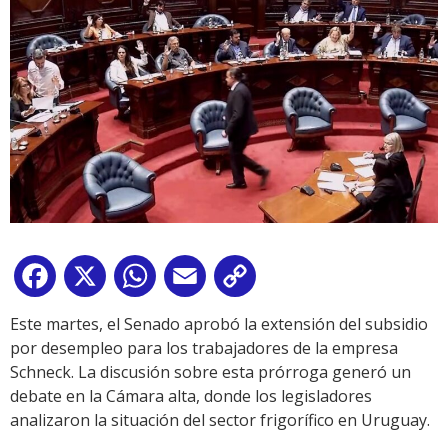
Facebook
X
WhatsApp
Email
Copy
Link
Este martes, el Senado aprobó la extensión del subsidio
por desempleo para los trabajadores de la empresa
Schneck. La discusión sobre esta prórroga generó un
debate en la Cámara alta, donde los legisladores
analizaron la situación del sector frigorífico en Uruguay.