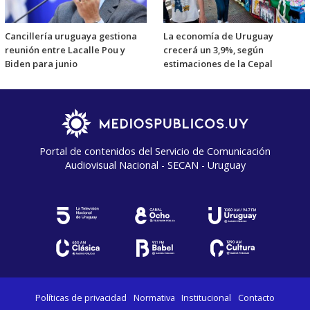
Cancillería uruguaya gestiona
La economía de Uruguay
reunión entre Lacalle Pou y
crecerá un 3,9%, según
Biden para junio
estimaciones de la Cepal
Portal de contenidos del Servicio de Comunicación
Audiovisual Nacional - SECAN - Uruguay
Políticas de privacidad
Normativa
Institucional
Contacto