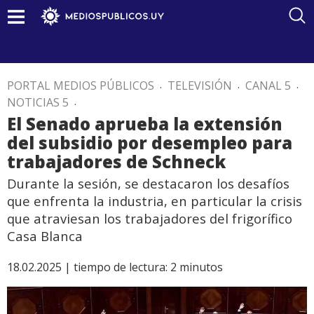
PORTAL MEDIOS PÚBLICOS
.
TELEVISIÓN
.
CANAL 5
.
NOTICIAS 5
.
El Senado aprueba la extensión
del subsidio por desempleo para
trabajadores de Schneck
Durante la sesión, se destacaron los desafíos
que enfrenta la industria, en particular la crisis
que atraviesan los trabajadores del frigorífico
Casa Blanca
18.02.2025 |
tiempo de lectura:
2
minutos