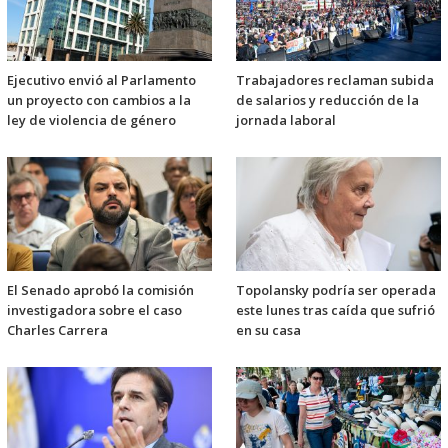
Ejecutivo envió al Parlamento
Trabajadores reclaman subida
un proyecto con cambios a la
de salarios y reducción de la
ley de violencia de género
jornada laboral
El Senado aprobó la comisión
Topolansky podría ser operada
investigadora sobre el caso
este lunes tras caída que sufrió
Charles Carrera
en su casa