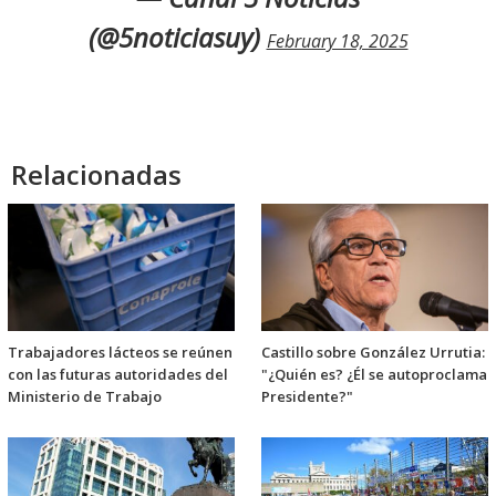
(@5noticiasuy)
February 18, 2025
Relacionadas
Trabajadores lácteos se reúnen
Castillo sobre González Urrutia:
con las futuras autoridades del
"¿Quién es? ¿Él se autoproclama
Ministerio de Trabajo
Presidente?"