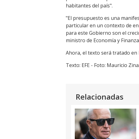
habitantes del país".
"El presupuesto es una manifesta
particular en un contexto de e
para este Gobierno son el creci
ministro de Economía y Finanza
Ahora, el texto será tratado en
Texto: EFE - Foto: Mauricio Zi
Relacionadas