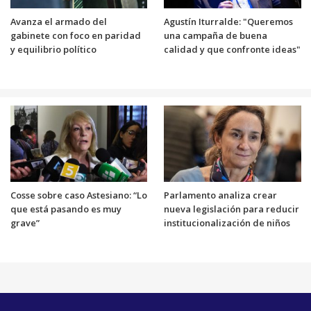
Avanza el armado del
Agustín Iturralde: "Queremos
gabinete con foco en paridad
una campaña de buena
y equilibrio político
calidad y que confronte ideas"
Cosse sobre caso Astesiano: “Lo
Parlamento analiza crear
que está pasando es muy
nueva legislación para reducir
grave”
institucionalización de niños