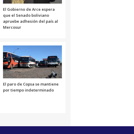
El Gobierno de Arce espera
que el Senado boliviano
apruebe adhesión del país al
Mercosur
El paro de Copsa se mantiene
por tiempo indeterminado