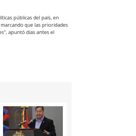
ticas públicas del país, en
e marcando que las prioridades
s", apuntó días antes el