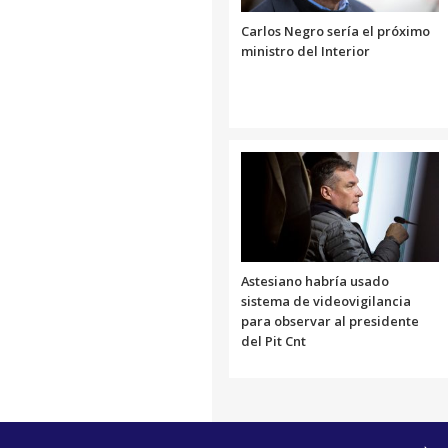
Carlos Negro sería el próximo
ministro del Interior
Astesiano habría usado
sistema de videovigilancia
para observar al presidente
del Pit Cnt