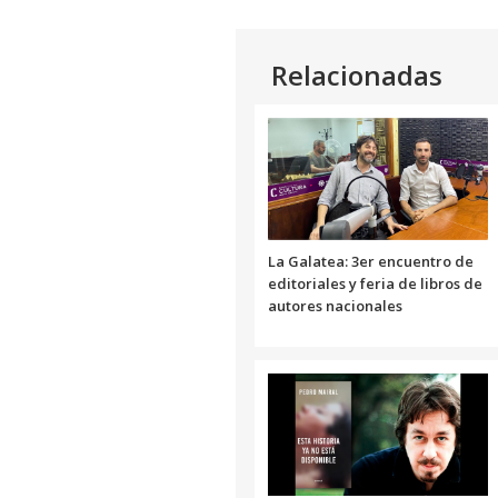
Relacionadas
La Galatea: 3er encuentro de
editoriales y feria de libros de
autores nacionales