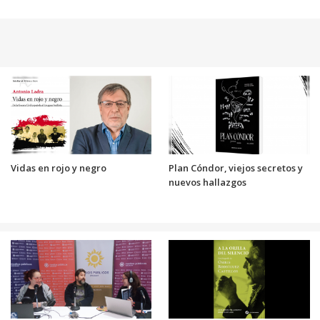
Vidas en rojo y negro
Plan Cóndor, viejos secretos y
nuevos hallazgos