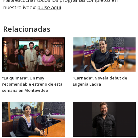
nuestro ivoox:
pulse aquí
Relacionadas
“La quimera”. Un muy
“Carnada”. Novela debut de
recomendable estreno de esta
Eugenia Ladra
semana en Montevideo