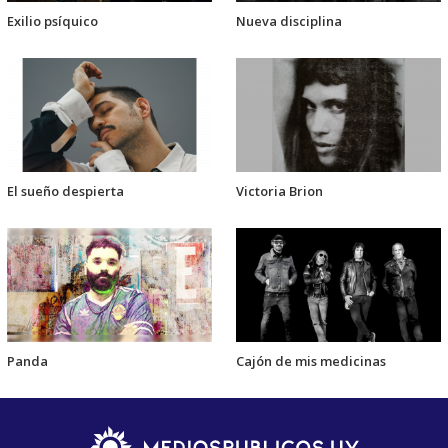
Exilio psíquico
Nueva disciplina
El sueño despierta
Victoria Brion
Panda
Cajón de mis medicinas