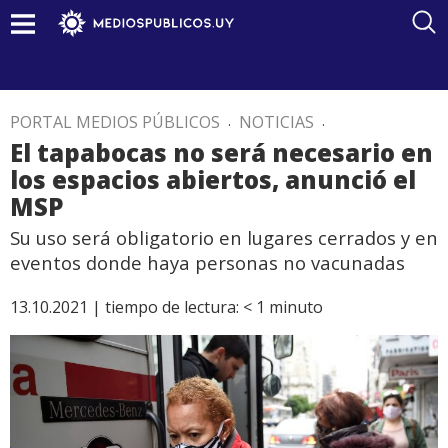
PORTAL MEDIOS PÚBLICOS
.
NOTICIAS
.
El tapabocas no será necesario en
los espacios abiertos, anunció el
MSP
Su uso será obligatorio en lugares cerrados y en
eventos donde haya personas no vacunadas
13.10.2021 |
tiempo de lectura:
< 1
minuto