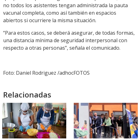
no todos los asistentes tengan administrada la pauta
vacunal completa, como así también en espacios
abiertos si ocurriere la misma situación.
“Para estos casos, se deberá asegurar, de todas formas,
una distancia mínima de seguridad interpersonal con
respecto a otras personas”, señala el comunicado.
Foto: Daniel Rodriguez /adhocFOTOS
Relacionadas