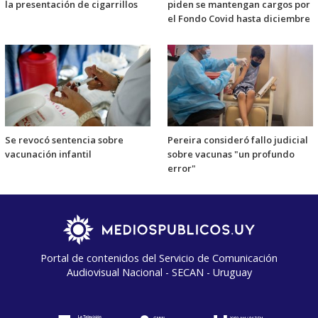
la presentación de cigarrillos
piden se mantengan cargos por
el Fondo Covid hasta diciembre
Se revocó sentencia sobre
Pereira consideró fallo judicial
vacunación infantil
sobre vacunas "un profundo
error"
Portal de contenidos del Servicio de Comunicación
Audiovisual Nacional - SECAN - Uruguay