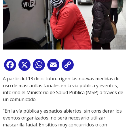
Facebook
X
WhatsApp
Email
Copy
Link
A partir del 13 de octubre rigen las nuevas medidas de
uso de mascarillas faciales en la vía pública y eventos,
informó el Ministerio de Salud Pública (MSP) a través de
un comunicado.
“En la vía pública y espacios abiertos, sin considerar los
eventos organizados, no será necesario utilizar
mascarilla facial. En sitios muy concurridos o con