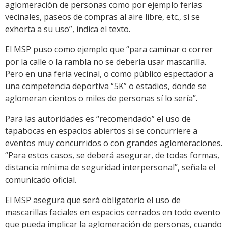
aglomeración de personas como por ejemplo ferias
vecinales, paseos de compras al aire libre, etc., sí se
exhorta a su uso”, indica el texto.
El MSP puso como ejemplo que “para caminar o correr
por la calle o la rambla no se debería usar mascarilla.
Pero en una feria vecinal, o como público espectador a
una competencia deportiva “5K” o estadios, donde se
aglomeran cientos o miles de personas sí lo sería”.
Para las autoridades es “recomendado” el uso de
tapabocas en espacios abiertos si se concurriere a
eventos muy concurridos o con grandes aglomeraciones.
“Para estos casos, se deberá asegurar, de todas formas,
distancia mínima de seguridad interpersonal”, señala el
comunicado oficial.
El MSP asegura que será obligatorio el uso de
mascarillas faciales en espacios cerrados en todo evento
que pueda implicar la aglomeración de personas, cuando