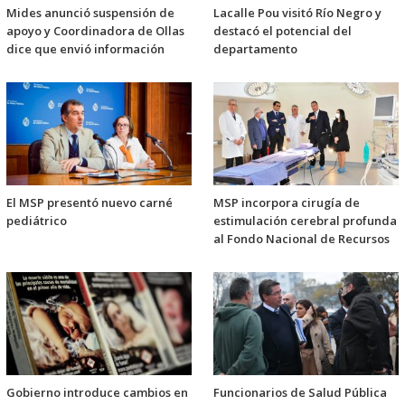
Mides anunció suspensión de
Lacalle Pou visitó Río Negro y
apoyo y Coordinadora de Ollas
destacó el potencial del
dice que envió información
departamento
El MSP presentó nuevo carné
MSP incorpora cirugía de
pediátrico
estimulación cerebral profunda
al Fondo Nacional de Recursos
Gobierno introduce cambios en
Funcionarios de Salud Pública