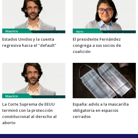
Estados Unidos y la cuenta
El presidente Fernández
regresiva hacia el "default"
congrega a sus socios de
coalición
La Corte Suprema de EEUU
España: adiós a la mascarilla
terminó con la protección
obligatoria en espacios
constitucional al derecho al
cerrados
aborto