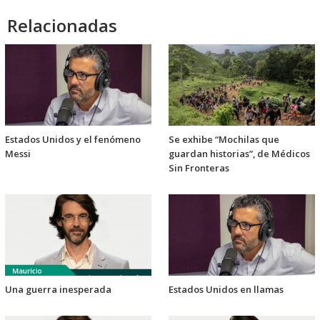
Relacionadas
Estados Unidos y el fenómeno
Se exhibe “Mochilas que
Messi
guardan historias”, de Médicos
Sin Fronteras
Una guerra inesperada
Estados Unidos en llamas