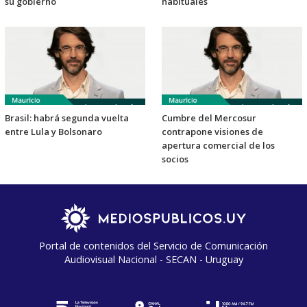
su gobierno
habituales
Brasil: habrá segunda vuelta
Cumbre del Mercosur
entre Lula y Bolsonaro
contrapone visiones de
apertura comercial de los
socios
Portal de contenidos del Servicio de Comunicación
Audiovisual Nacional - SECAN - Uruguay