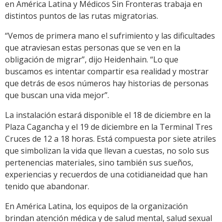
en América Latina y Médicos Sin Fronteras trabaja en
distintos puntos de las rutas migratorias.
“Vemos de primera mano el sufrimiento y las dificultades
que atraviesan estas personas que se ven en la
obligación de migrar”, dijo Heidenhain. “Lo que
buscamos es intentar compartir esa realidad y mostrar
que detrás de esos números hay historias de personas
que buscan una vida mejor”.
La instalación estará disponible el 18 de diciembre en la
Plaza Cagancha y el 19 de diciembre en la Terminal Tres
Cruces de 12 a 18 horas. Está compuesta por siete atriles
que simbolizan la vida que llevan a cuestas, no solo sus
pertenencias materiales, sino también sus sueños,
experiencias y recuerdos de una cotidianeidad que han
tenido que abandonar.
En América Latina, los equipos de la organización
brindan atención médica y de salud mental, salud sexual