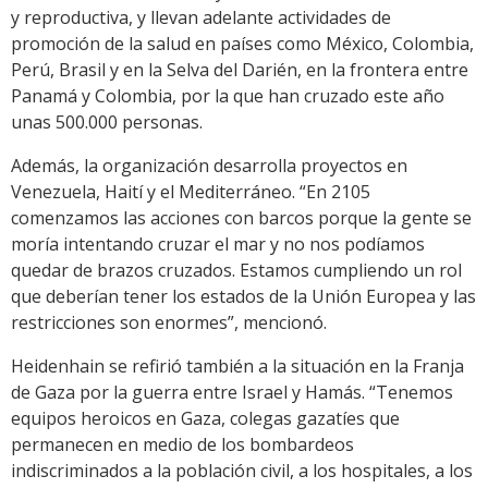
y reproductiva, y llevan adelante actividades de
promoción de la salud en países como México, Colombia,
Perú, Brasil y en la Selva del Darién, en la frontera entre
Panamá y Colombia, por la que han cruzado este año
unas 500.000 personas.
Además, la organización desarrolla proyectos en
Venezuela, Haití y el Mediterráneo. “En 2105
comenzamos las acciones con barcos porque la gente se
moría intentando cruzar el mar y no nos podíamos
quedar de brazos cruzados. Estamos cumpliendo un rol
que deberían tener los estados de la Unión Europea y las
restricciones son enormes”, mencionó.
Heidenhain se refirió también a la situación en la Franja
de Gaza por la guerra entre Israel y Hamás. “Tenemos
equipos heroicos en Gaza, colegas gazatíes que
permanecen en medio de los bombardeos
indiscriminados a la población civil, a los hospitales, a los