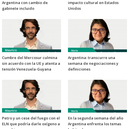
Argentina con cambio de
impacto cultural en Estados
gabinete incluido
Unidos
Cumbre del Mercosur culmina
Argentina: transcurre una
sin acuerdo con la UE y atenta a
semana de negociaciones y
tensión Venezuela-Guyana
definiciones
Petro y un cese del fuego con el
En la segunda semana del año
ELN que podría darle oxígeno a
Argentina enfrenta los temas