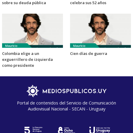
sobre su deuda pública
celebra sus 52 años
Colombia elige a un
Cien días de guerra
exguerrillero de izquierda
como presidente
Portal de contenidos del Servicio de Comunicación
Audiovisual Nacional - SECAN - Uruguay