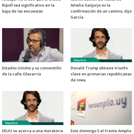
Ripoll sea significativo en la
Amelia Sanjurjo es la
baja de las encuestas
confirmación de un camino, dijo
García
Estados Unidos y su conventillo
Donald Trump obtiene triunfo
de la calle Olavarría
clave en primarias republicanas
de Iowa
EEUU se acerca a una moratoria
Este domingo 5 el Frente Amplio