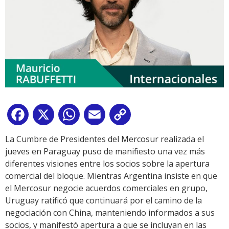
Facebook
X
WhatsApp
Email
Copy
Link
La Cumbre de Presidentes del Mercosur realizada el
jueves en Paraguay puso de manifiesto una vez más
diferentes visiones entre los socios sobre la apertura
comercial del bloque. Mientras Argentina insiste en que
el Mercosur negocie acuerdos comerciales en grupo,
Uruguay ratificó que continuará por el camino de la
negociación con China, manteniendo informados a sus
socios, y manifestó apertura a que se incluyan en las