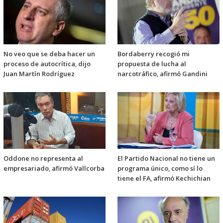
No veo que se deba hacer un
Bordaberry recogió mi
proceso de autocrítica, dijo
propuesta de lucha al
Juan Martín Rodríguez
narcotráfico, afirmó Gandini
Oddone no representa al
El Partido Nacional no tiene un
empresariado, afirmó Vallcorba
programa único, como sí lo
tiene el FA, afirmó Kechichian