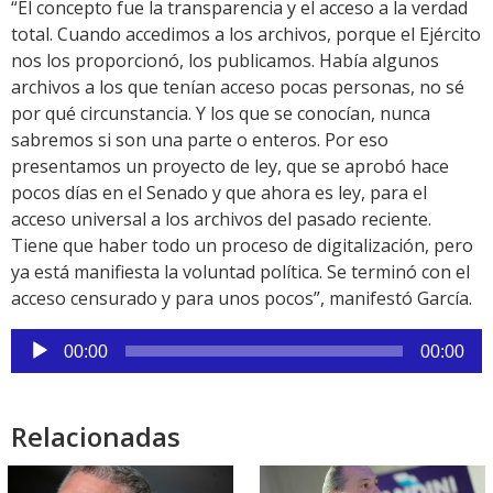
“El concepto fue la transparencia y el acceso a la verdad
total. Cuando accedimos a los archivos, porque el Ejército
nos los proporcionó, los publicamos. Había algunos
archivos a los que tenían acceso pocas personas, no sé
por qué circunstancia. Y los que se conocían, nunca
sabremos si son una parte o enteros. Por eso
presentamos un proyecto de ley, que se aprobó hace
pocos días en el Senado y que ahora es ley, para el
acceso universal a los archivos del pasado reciente.
Tiene que haber todo un proceso de digitalización, pero
ya está manifiesta la voluntad política. Se terminó con el
acceso censurado y para unos pocos”, manifestó García.
Reproductor
00:00
00:00
de
audio
Relacionadas