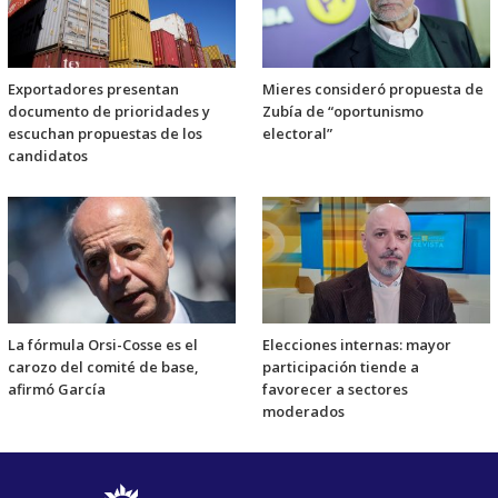
Exportadores presentan
Mieres consideró propuesta de
documento de prioridades y
Zubía de “oportunismo
escuchan propuestas de los
electoral”
candidatos
La fórmula Orsi-Cosse es el
Elecciones internas: mayor
carozo del comité de base,
participación tiende a
afirmó García
favorecer a sectores
moderados