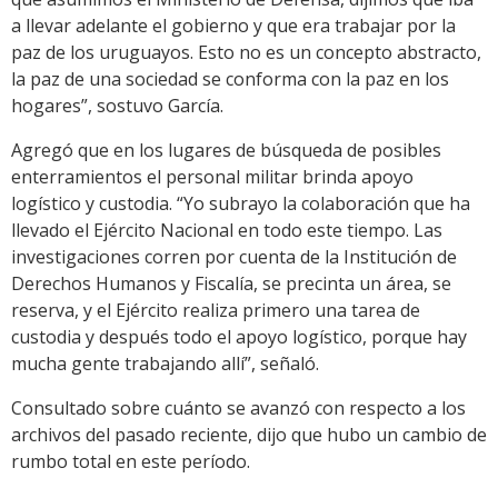
a llevar adelante el gobierno y que era trabajar por la
paz de los uruguayos. Esto no es un concepto abstracto,
la paz de una sociedad se conforma con la paz en los
hogares”, sostuvo García.
Agregó que en los lugares de búsqueda de posibles
enterramientos el personal militar brinda apoyo
logístico y custodia. “Yo subrayo la colaboración que ha
llevado el Ejército Nacional en todo este tiempo. Las
investigaciones corren por cuenta de la Institución de
Derechos Humanos y Fiscalía, se precinta un área, se
reserva, y el Ejército realiza primero una tarea de
custodia y después todo el apoyo logístico, porque hay
mucha gente trabajando allí”, señaló.
Consultado sobre cuánto se avanzó con respecto a los
archivos del pasado reciente, dijo que hubo un cambio de
rumbo total en este período.