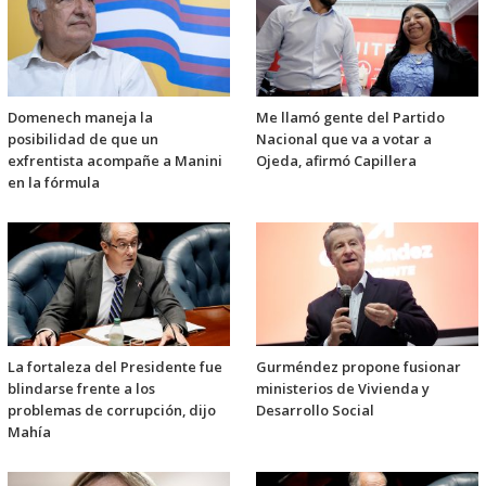
Domenech maneja la
Me llamó gente del Partido
posibilidad de que un
Nacional que va a votar a
exfrentista acompañe a Manini
Ojeda, afirmó Capillera
en la fórmula
La fortaleza del Presidente fue
Gurméndez propone fusionar
blindarse frente a los
ministerios de Vivienda y
problemas de corrupción, dijo
Desarrollo Social
Mahía