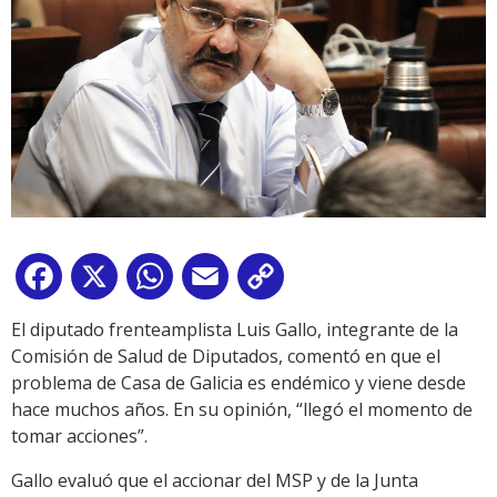
Facebook
X
WhatsApp
Email
Copy
Link
El diputado frenteamplista Luis Gallo, integrante de la
Comisión de Salud de Diputados, comentó en que el
problema de Casa de Galicia es endémico y viene desde
hace muchos años. En su opinión, “llegó el momento de
tomar acciones”.
Gallo evaluó que el accionar del MSP y de la Junta