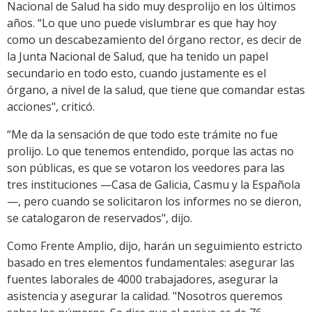
Nacional de Salud ha sido muy desprolijo en los últimos
años. “Lo que uno puede vislumbrar es que hay hoy
como un descabezamiento del órgano rector, es decir de
la Junta Nacional de Salud, que ha tenido un papel
secundario en todo esto, cuando justamente es el
órgano, a nivel de la salud, que tiene que comandar estas
acciones", criticó.
“Me da la sensación de que todo este trámite no fue
prolijo. Lo que tenemos entendido, porque las actas no
son públicas, es que se votaron los veedores para las
tres instituciones —Casa de Galicia, Casmu y la Española
—, pero cuando se solicitaron los informes no se dieron,
se catalogaron de reservados", dijo.
Como Frente Amplio, dijo, harán un seguimiento estricto
basado en tres elementos fundamentales: asegurar las
fuentes laborales de 4000 trabajadores, asegurar la
asistencia y asegurar la calidad. "Nosotros queremos