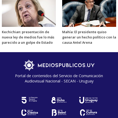
Kechichian: presentación de
Mahía: El presidente quiso
nueva ley de medios fue lo más
generar un hecho político con la
parecido a un golpe de Estado
causa Antel Arena
Portal de contenidos del Servicio de Comunicación
Audiovisual Nacional - SECAN - Uruguay