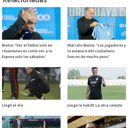
Bielsa: "Ver el fútbol solo en
Marcelo Bielsa: "Los jugadores y
resúmenes es como ver a la
la estatura del ciudadano
Esposa solo los sábados"
fueron de mucho peso"
Llegó el día
Juega la Sub20: La otra celeste