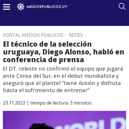
PORTAL MEDIOS PÚBLICOS
.
REDES
.
El técnico de la selección
uruguaya, Diego Alonso, habló en
conferencia de prensa
El DT. celeste no confirmó el equipo que jugará
ante Corea del Sur, en el debut mundialista y
aseguró que el plantel “tiene ilusión y disfruta
hasta el sufrimiento de entrenar”
23.11.2022 |
tiempo de lectura:
3
minutos