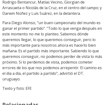
Rodrigo Bentancur, Matías Vecino, Giorgian de
Arrascaeta o Nicolás de la Cruz, en el centro del campo; y
Darwin Núñez y Luis Suárez, en la delantera.
Para Diego Alonso, "un buen campeonato del mundo es
ganar el primer partido". "Todo lo que venga después en
este momento no me lo planteo. Sabemos dónde
queremos llegar, lo que queremos conseguir, pero lo
más importante para nosotros ahora es hacerlo bien
mañana. Es el partido más importante. Sabiendo lo que
queremos conseguir, no podemos perder de vista lo más
próximo. Si lo perdemos de vista, podemos cometer
errores de los que nos podemos arrepentir. El camino es
el día a día, el partido a partido", advirtió el DT.
uruguayo.
Texto y foto: EFE
Relacionadas