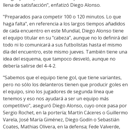
llena de satisfacción", enfatizó Diego Alonso.
"Preparados para competir 100 o 120 minutos. Lo que
haga falta", en referencia a los largos tiempos añadidos
de cada encuentro en este Mundial, Diego Alonso tiene
el equipo titular en su "cabeza", aunque no lo definirá del
todo ni lo comunicará a sus futbolistas hasta el mismo
día del encuentro, este mismo jueves. También tiene una
idea del esquema, que tampoco desveló, aunque no
debería salirse del 4-4-2.
"Sabemos que el equipo tiene gol, que tiene variantes,
pero no sólo los delanteros tienen que producir goles en
el equipo, sino los jugadores de segunda línea que
tenemos y eso nos ayudará a ser un equipo más
competitivo", aseguró Diego Alonso, cuyo once pasa por
Sergio Rochet, en la portería; Martín Cáceres o Guillermo
Varela, José María Giménez, Diego Godín o Sebastián
Coates, Mathias Olivera, en la defensa; Fede Valverde,