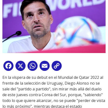
Facebook
X
WhatsApp
Email
Copy
Link
En la víspera de su debut en el Mundial de Qatar 2022 al
frente de la selección de Uruguay, Diego Alonso no se
sale del "partido a partido", sin mirar más allá del duelo
de este jueves contra Corea del Sur, porque, "sabiendo"
todo lo que quiere alcanzar, no se puede "perder de vista
lo más próximo", mientras destaca el estado