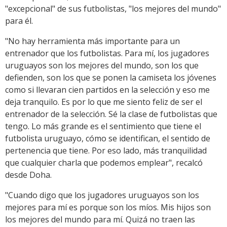
"excepcional" de sus futbolistas, "los mejores del mundo"
para él.
"No hay herramienta más importante para un
entrenador que los futbolistas. Para mí, los jugadores
uruguayos son los mejores del mundo, son los que
defienden, son los que se ponen la camiseta los jóvenes
como si llevaran cien partidos en la selección y eso me
deja tranquilo. Es por lo que me siento feliz de ser el
entrenador de la selección. Sé la clase de futbolistas que
tengo. Lo más grande es el sentimiento que tiene el
futbolista uruguayo, cómo se identifican, el sentido de
pertenencia que tiene. Por eso lado, más tranquilidad
que cualquier charla que podemos emplear", recalcó
desde Doha.
"Cuando digo que los jugadores uruguayos son los
mejores para mí es porque son los míos. Mis hijos son
los mejores del mundo para mí. Quizá no traen las