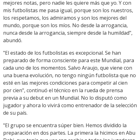
mejores notas, pero nadie les quiere más que yo. Y con
mis futbolistas me pasa igual, porque son los nuestros,
los respetamos, los admiramos y son los mejores del
mundo, porque son los míos. No desde la arrogancia,
nunca desde la arrogancia, siempre desde la humildad",
abundó.
"El estado de los futbolistas es excepcional. Se han
preparado de forma consciente para este Mundial, para
cada uno de los momentos. Salvo Araujo, que viene con
una buena evolución, no tengo ningún futbolista que no
esté en las mejores condiciones para competir al cien
por cien", continuó el técnico en la rueda de prensa
previa a su debut en un Mundial. No lo disputó como
jugador y ahora lo vivirá como entrenador de la selección
de su país.
"El grupo se encuentra súper bien. Hemos dividido la
preparación en dos partes. La primera la hicimos en Abu