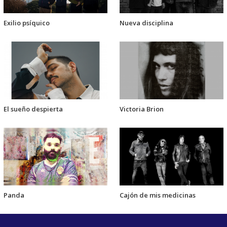
Exilio psíquico
Nueva disciplina
El sueño despierta
Victoria Brion
Panda
Cajón de mis medicinas