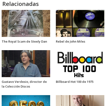
Relacionadas
The Royal Scam de Steely Dan
Rebel de John Miles
Gustavo Verdesio, director de
Billboard Hot 100 de 1975
la Colección Discos