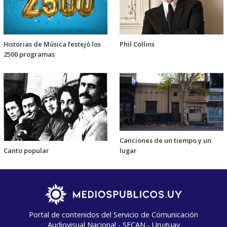
Historias de Música festejó los
Phil Collins
2500 programas
Canciones de un tiempo y un
lugar
Canto popular
Portal de contenidos del Servicio de Comunicación
Audiovisual Nacional - SECAN - Uruguay