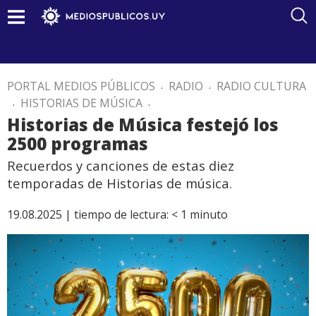
PORTAL MEDIOS PÚBLICOS
.
RADIO
.
RADIO CULTURA
.
HISTORIAS DE MÚSICA
.
Historias de Música festejó los
2500 programas
Recuerdos y canciones de estas diez
temporadas de Historias de música.
19.08.2025 |
tiempo de lectura:
< 1
minuto