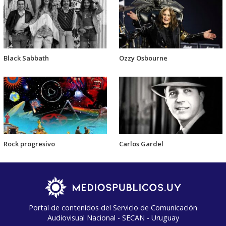
Black Sabbath
Ozzy Osbourne
Rock progresivo
Carlos Gardel
Portal de contenidos del Servicio de Comunicación
Audiovisual Nacional - SECAN - Uruguay