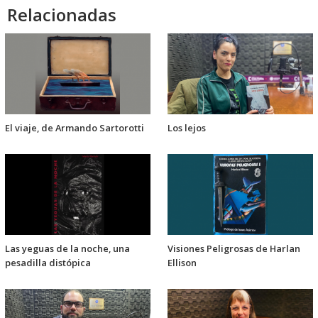
Relacionadas
El viaje, de Armando Sartorotti
Los lejos
Las yeguas de la noche, una
Visiones Peligrosas de Harlan
pesadilla distópica
Ellison