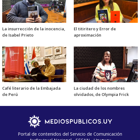
La insurrección de la inocencia,
El titiritero y Error de
de Isabel Prieto
aproximación
Café literario de la Embajada
La ciudad de los nombres
de Perú
olvidados, de Olympia Frick
Portal de contenidos del Servicio de Comunicación