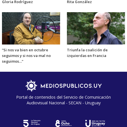
Gloria Rodríguez
Rita González
“Si nos va bien en octubre
Triunfa la coalición de
seguimos y si nos va mal no
izquierdas en Francia
seguimos…”
Portal de contenidos del Servicio de Comunicación
Audiovisual Nacional - SECAN - Uruguay