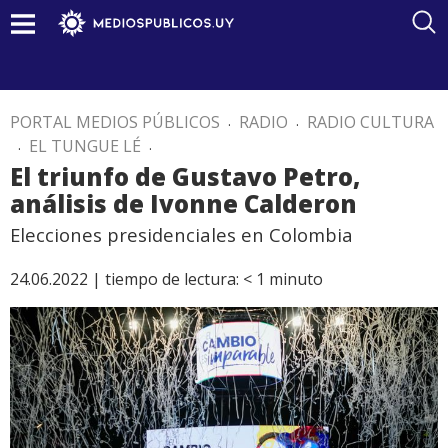
PORTAL MEDIOS PÚBLICOS
.
RADIO
.
RADIO CULTURA
.
EL TUNGUE LÉ
.
El triunfo de Gustavo Petro,
análisis de Ivonne Calderon
Elecciones presidenciales en Colombia
24.06.2022 |
tiempo de lectura:
< 1
minuto