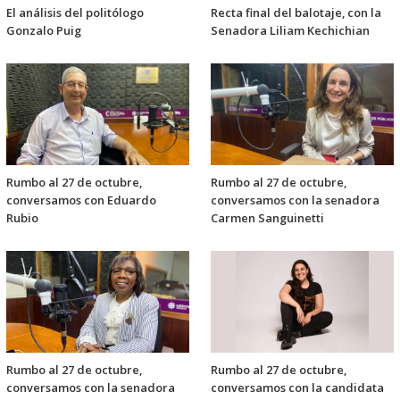
El análisis del politólogo
Recta final del balotaje, con la
Gonzalo Puig
Senadora Liliam Kechichian
Rumbo al 27 de octubre,
Rumbo al 27 de octubre,
conversamos con Eduardo
conversamos con la senadora
Rubio
Carmen Sanguinetti
Rumbo al 27 de octubre,
Rumbo al 27 de octubre,
conversamos con la senadora
conversamos con la candidata