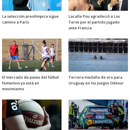
La selección preolímpica sigue
Lacalle Pou agradeció a Los
camino a París
Teros por el partido jugado
ante Francia
El mercado de pases del fútbol
Tercera medalla de oro para
femenino ya está en
Uruguay en los Juegos Odesur
movimiento