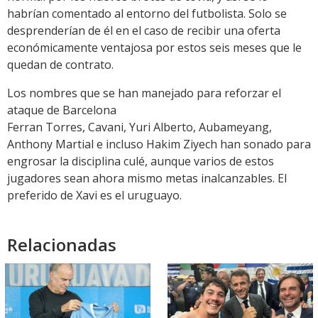
habrían comentado al entorno del futbolista. Solo se
desprenderían de él en el caso de recibir una oferta
económicamente ventajosa por estos seis meses que le
quedan de contrato.
Los nombres que se han manejado para reforzar el
ataque de Barcelona
Ferran Torres, Cavani, Yuri Alberto, Aubameyang,
Anthony Martial e incluso Hakim Ziyech han sonado para
engrosar la disciplina culé, aunque varios de estos
jugadores sean ahora mismo metas inalcanzables. El
preferido de Xavi es el uruguayo.
Relacionadas