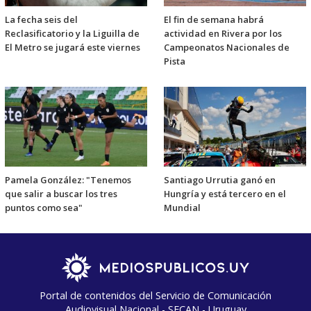
La fecha seis del
El fin de semana habrá
Reclasificatorio y la Liguilla de
actividad en Rivera por los
El Metro se jugará este viernes
Campeonatos Nacionales de
Pista
Pamela González: "Tenemos
Santiago Urrutia ganó en
que salir a buscar los tres
Hungría y está tercero en el
puntos como sea"
Mundial
Portal de contenidos del Servicio de Comunicación
Audiovisual Nacional - SECAN - Uruguay