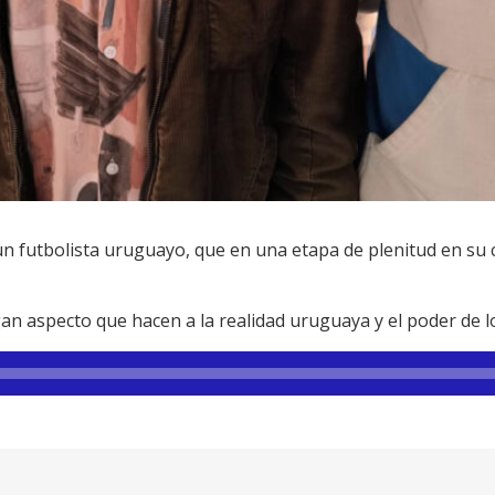
 un futbolista uruguayo, que en una etapa de plenitud en su 
gan aspecto que hacen a la realidad uruguaya y el poder de lo