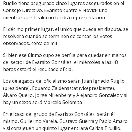
Ruglio tiene asegurado cinco lugares asegurados en el
Consejo Directivo, Evaristo cuatro y Novick uno,
mientras que Tealdi no tendrá representación.
El décimo primer lugar, el único que queda en disputa, se
resolverá cuando se terminen de contar los votos
observados, cerca de mil.
Si bien ese último cupo se perfila para quedar en manos
del sector de Evarsito González, el miércoles a las 18
horas estará el resultado oficial.
Los delegados del oficialismo serán Juan Ignacio Ruglio
(presidente), Eduardo Zaidensztat (vicepresidente),
Álvaro Queijo, Jorge Nirenberg y Alejandro González y si
hay un sexto será Marcelo Solomita.
En el caso del grupo de Evaristo González, serán él
mismo, Guillermo Varela, Gustavo Guerra y Pablo Amaro,
y si consiguen un quinto lugar entrará Carlos Trujillo.