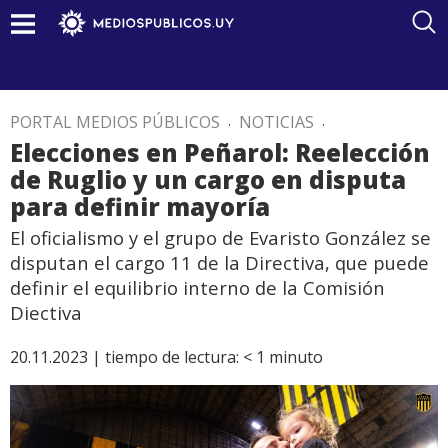
PORTAL MEDIOS PÚBLICOS
.
NOTICIAS
.
Elecciones en Peñarol: Reelección
de Ruglio y un cargo en disputa
para definir mayoría
El oficialismo y el grupo de Evaristo González se
disputan el cargo 11 de la Directiva, que puede
definir el equilibrio interno de la Comisión
Diectiva
20.11.2023 |
tiempo de lectura:
< 1
minuto