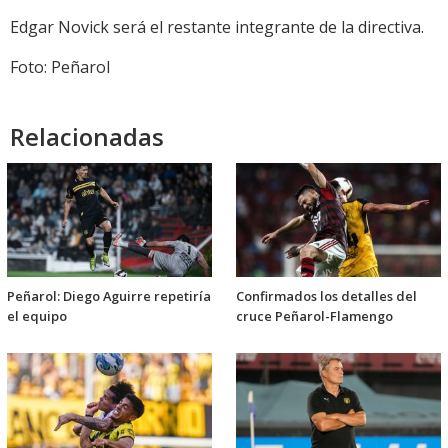
Edgar Novick será el restante integrante de la directiva.
Foto: Peñarol
Relacionadas
Peñarol: Diego Aguirre repetiría
Confirmados los detalles del
el equipo
cruce Peñarol-Flamengo