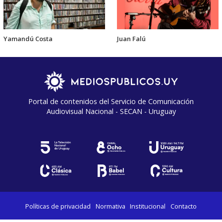
Yamandú Costa
Juan Falú
Portal de contenidos del Servicio de Comunicación
Audiovisual Nacional - SECAN - Uruguay
Políticas de privacidad
Normativa
Institucional
Contacto