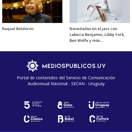
Raquel Boldorini
Novedades en el jazz con
Lakecia Benjamin, Libby York,
Ben Wolfe y más…
Portal de contenidos del Servicio de Comunicación
Audiovisual Nacional - SECAN - Uruguay