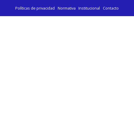
Políticas de privacidad
Normativa
Institucional
Contacto