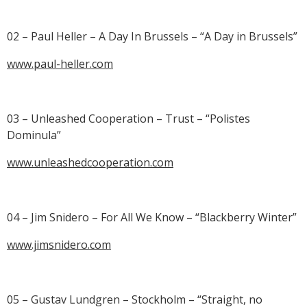
02 – Paul Heller – A Day In Brussels – “A Day in Brussels”
www.paul-heller.com
03 – Unleashed Cooperation – Trust – “Polistes
Dominula”
www.unleashedcooperation.com
04 – Jim Snidero – For All We Know – “Blackberry Winter”
www.jimsnidero.com
05 – Gustav Lundgren – Stockholm – “Straight, no