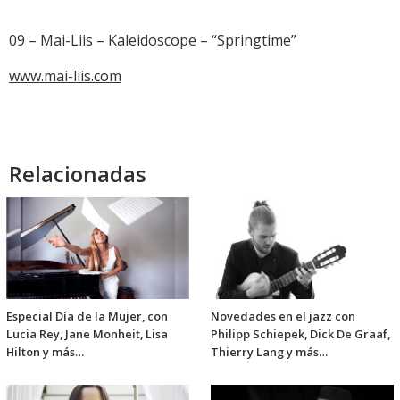
09 – Mai-Liis – Kaleidoscope – “Springtime”
www.mai-liis.com
Relacionadas
Especial Día de la Mujer, con
Novedades en el jazz con
Lucia Rey, Jane Monheit, Lisa
Philipp Schiepek, Dick De Graaf,
Hilton y más…
Thierry Lang y más…