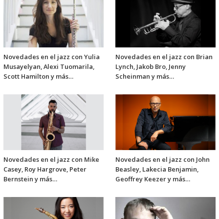
Novedades en el jazz con Yulia
Novedades en el jazz con Brian
Musayelyan, Alexi Tuomarila,
Lynch, Jakob Bro, Jenny
Scott Hamilton y más…
Scheinman y más…
Novedades en el jazz con Mike
Novedades en el jazz con John
Casey, Roy Hargrove, Peter
Beasley, Lakecia Benjamin,
Bernstein y más…
Geoffrey Keezer y más…