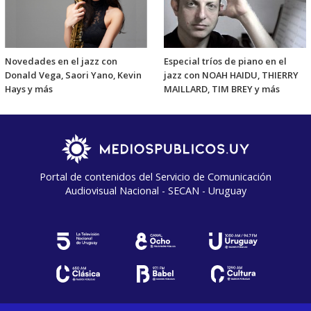
Novedades en el jazz con
Especial tríos de piano en el
Donald Vega, Saori Yano, Kevin
jazz con NOAH HAIDU, THIERRY
Hays y más
MAILLARD, TIM BREY y más
Portal de contenidos del Servicio de Comunicación
Audiovisual Nacional - SECAN - Uruguay