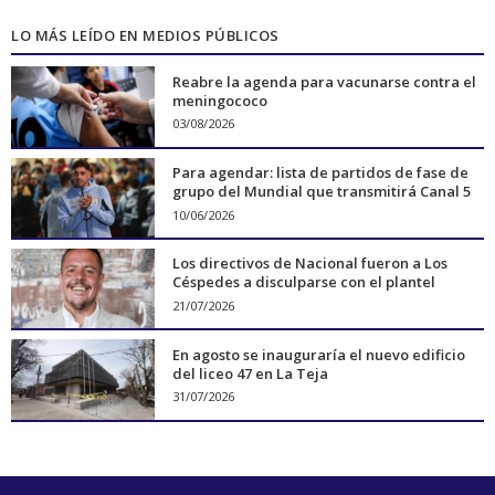
LO MÁS LEÍDO EN MEDIOS PÚBLICOS
Reabre la agenda para vacunarse contra el
meningococo
03/08/2026
Para agendar: lista de partidos de fase de
grupo del Mundial que transmitirá Canal 5
10/06/2026
Los directivos de Nacional fueron a Los
Céspedes a disculparse con el plantel
21/07/2026
En agosto se inauguraría el nuevo edificio
del liceo 47 en La Teja
31/07/2026