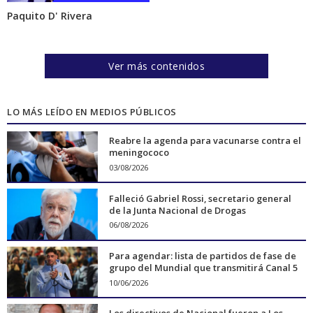
Paquito D' Rivera
Ver más contenidos
LO MÁS LEÍDO EN MEDIOS PÚBLICOS
Reabre la agenda para vacunarse contra el
meningococo
03/08/2026
Falleció Gabriel Rossi, secretario general
de la Junta Nacional de Drogas
06/08/2026
Para agendar: lista de partidos de fase de
grupo del Mundial que transmitirá Canal 5
10/06/2026