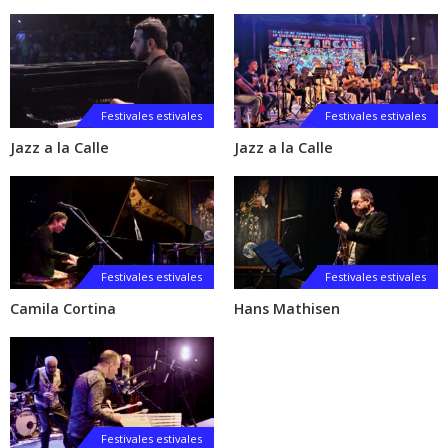
Festivales estivales
Festivales estivales
Jazz a la Calle
Jazz a la Calle
Festivales estivales
Festivales estivales
Camila Cortina
Hans Mathisen
Festivales estivales