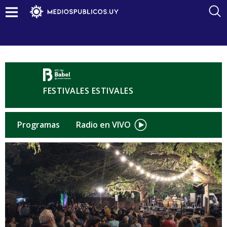
FESTIVALES ESTIVALES
Programas
Radio en VIVO