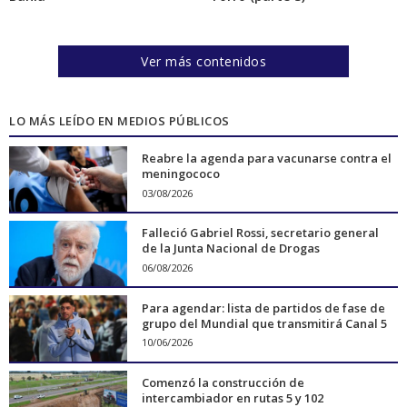
Ver más contenidos
LO MÁS LEÍDO EN MEDIOS PÚBLICOS
Reabre la agenda para vacunarse contra el
meningococo
03/08/2026
Falleció Gabriel Rossi, secretario general
de la Junta Nacional de Drogas
06/08/2026
Para agendar: lista de partidos de fase de
grupo del Mundial que transmitirá Canal 5
10/06/2026
Comenzó la construcción de
intercambiador en rutas 5 y 102