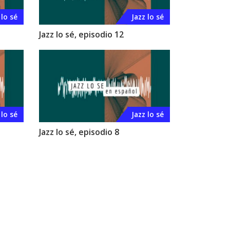
 lo sé
Jazz lo sé
Jazz lo sé, episodio 12
 lo sé
Jazz lo sé
Jazz lo sé, episodio 8