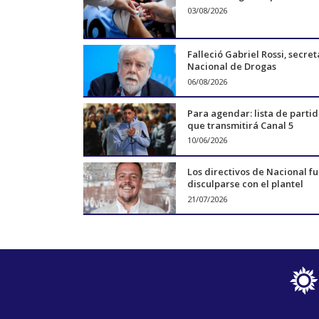
03/08/2026
Falleció Gabriel Rossi, secret
Nacional de Drogas
06/08/2026
Para agendar: lista de parti
que transmitirá Canal 5
10/06/2026
Los directivos de Nacional f
disculparse con el plantel
21/07/2026