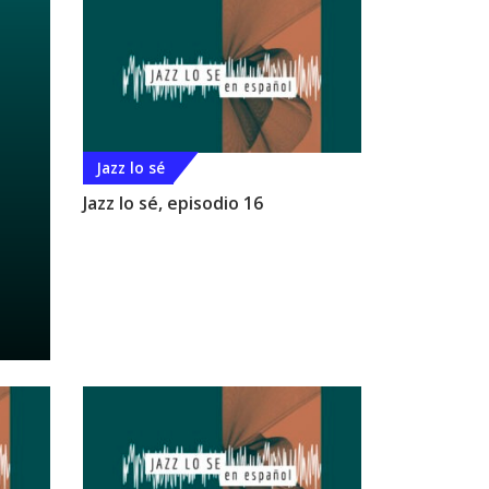
Jazz lo sé
Jazz lo sé, episodio 16