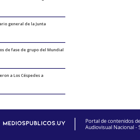
ario general de la Junta
dos de fase de grupo del Mundial
ueron a Los Céspedes a
Portal de contenidos d
Audiovisual Nacional -