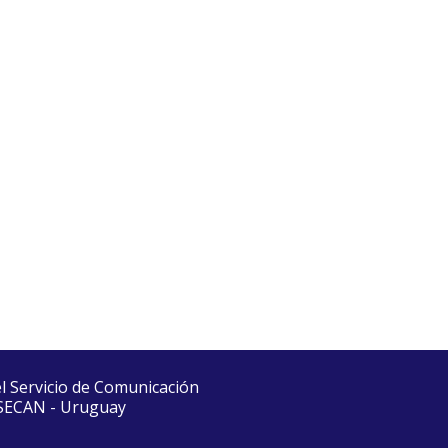
el Servicio de Comunicación
 SECAN - Uruguay