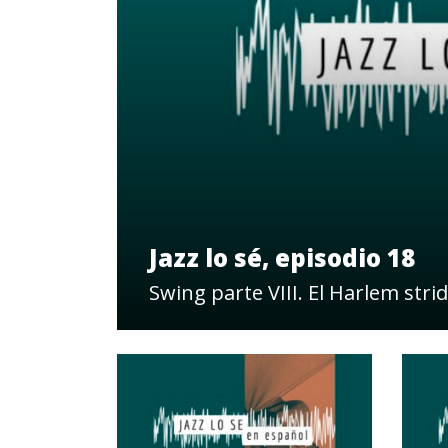
Jazz lo sé, episodio 18
Swing parte VIII. El Harlem stri