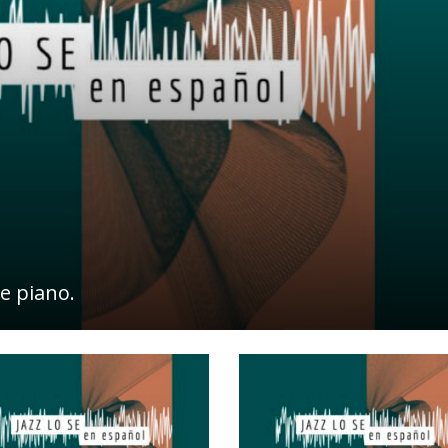
de piano.