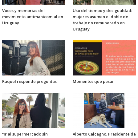
Voces y memorias del
Uso del tiempo y desigualdad:
movimiento antimanicomial en
mujeres asumen el doble de
Uruguay
trabajo no remunerado en
Uruguay
Raquel responde preguntas
Momentos que pesan
“Ir al supermercado sin
Alberto Calcagno, Presidente de