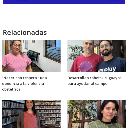
de
audio
Relacionadas
“Nacer con respeto”: una
Desarrollan robots uruguayos
denuncia a la violencia
para ayudar al campo
obstétrica