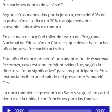
formaciones dentro de la cárcel”.
Según cifras manejadas por la jerarca, cerca del 60% de
la población estudia y un 20% trabaja mediante
convenios laborales extramuro.
En ese marco surgió el taller de teatro del Programa
Nacional de Educación en Cárceles, que desde hace ocho
años impulsa formación artística.
Este año el elenco presentó una adaptación de
Esperando
la carroza
, cuyo estreno en Montevideo fue, según la
directora, “muy significativo” para los participantes. En la
instancia recibieron el saludo del presidente Yamandú
Orsi.
La obra también se presentó en Salto y seguirá en cartel
dentro de la unidad, con funciones para las familias.
Reproductor
00:00
00:00